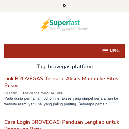
Skip
to
content
MENU
Tag:
brovegas platform
Link BROVEGAS Terbaru: Akses Mudah ke Situs
Resmi
By
admin
Posted on
October 14, 2024
Pada dunia permainan judi online, akses yang simpel serta aman ke
website resmi yaitu hal yang paling penting. Beberapa pemain […]
Cara Login BROVEGAS: Panduan Lengkap untuk