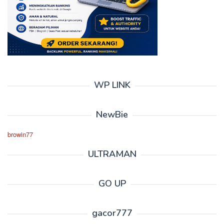
WP LINK
NewBie
browin77
ULTRAMAN
GO UP
gacor777