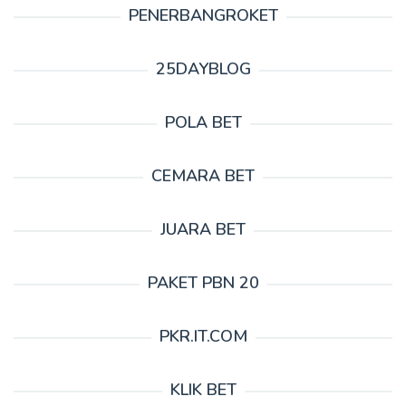
PENERBANGROKET
25DAYBLOG
POLA BET
CEMARA BET
JUARA BET
PAKET PBN 20
PKR.IT.COM
KLIK BET