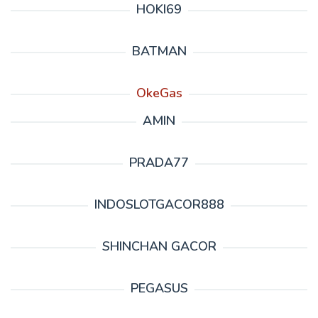
HOKI69
BATMAN
OkeGas
AMIN
PRADA77
INDOSLOTGACOR888
SHINCHAN GACOR
PEGASUS