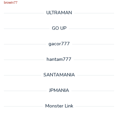
browin77
ULTRAMAN
GO UP
gacor777
hantam777
SANTAMANIA
JPMANIA
Monster Link