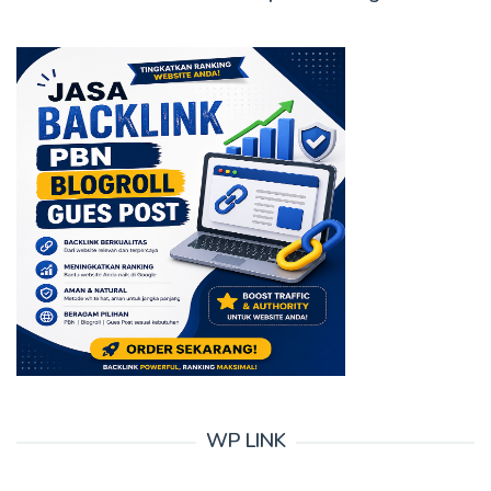
WP LINK