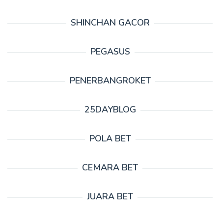
SHINCHAN GACOR
PEGASUS
PENERBANGROKET
25DAYBLOG
POLA BET
CEMARA BET
JUARA BET