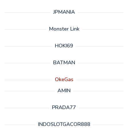
JPMANIA
Monster Link
HOKI69
BATMAN
OkeGas
AMIN
PRADA77
INDOSLOTGACOR888